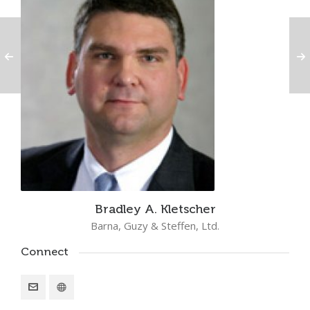
Bradley A. Kletscher
Barna, Guzy & Steffen, Ltd.
Connect